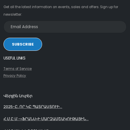
Get all the latest information on events, sales and offers. Sign up for
newsletter:
SUBSCRIBE
USEFUL LINKS
Terms of Service
Privacy Policy
Վերջին Լուրեր
2025-Ը, ՈՐ ԿԸ ՊԱՏՐԱՍՏՈՒԻ...
Հ.Մ.Ը.Մ.-«ՖՐԱՆՍ»Ի ՄԱՐԶԱՄՇԱԿՈՒԹԱՅԻՆ...